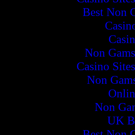
Best Non 
Casin
Casin
Non Gams
Casino Site
Non Gams
Onlin
Non Gam
UK Be
Best Non 