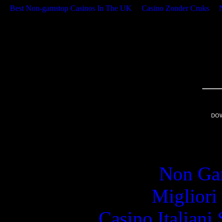
Best Non-gamstop Casinos In The UK
Casino Zonder Cruks
DOW
Web 
Non Ga
Migliori
Casino Italiani