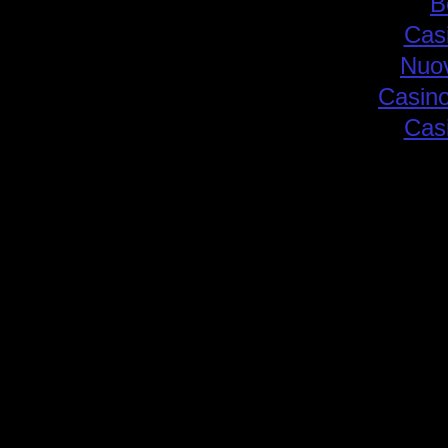
B
Cas
Nuov
Casino
Cas