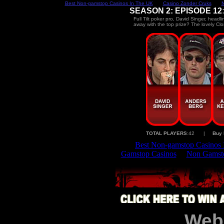
Best Non-gamstop Casinos In The UK
Casino Zonder Cruks
N
SEASON 2: EPISODE 12
Full Tilt poker pro, David Singer, hea
away with the top prize? The lovely C
TOTAL PLAYERS
:42
|
Buy 
Web 