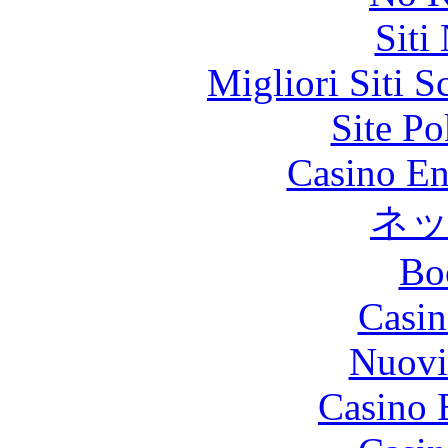
Siti
Migliori Siti
Site P
Casino En
ネ
Bo
Casin
Nuovi
Casino 