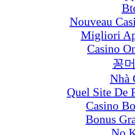
Bt
Nouveau Casi
Migliori A
Casino O
꽁
Nhà 
Quel Site De P
Casino Bo
Bonus Gra
No K