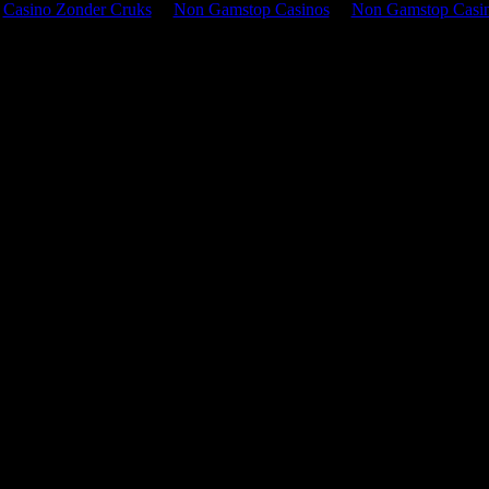
Casino Zonder Cruks
Non Gamstop Casinos
Non Gamstop Casi