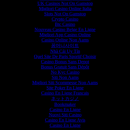
UK Casinos Not On Gamstop
Migliori Casino Online Italia
Slots Not On Gamstop
Crypto Casino
Btc Casino
Nouveau Casino Belge En Ligne
Migliori App Casino Online
Casino Online Non Aams
꽁머니사이트
Nhà Cái Uy Tín
Quel Site De Paris Sportif Choisir
Casino Bonus Sans Depot
Bonus Gratuit Sans Dépôt
No Kyc Casino
Siti Non Aams
Migliori Siti Scommesse Non Aams
Site Poker En Ligne
Casino En Ligne Francais
ネットカジノ
Bookmaker
Casino En Ligne
Nuovi Siti Casino
Casino En Ligne Avis
Casino En Ligne