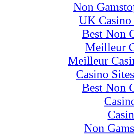
Non Gamstop
UK Casino
Best Non 
Meilleur 
Meilleur Casi
Casino Site
Best Non 
Casin
Casin
Non Gams