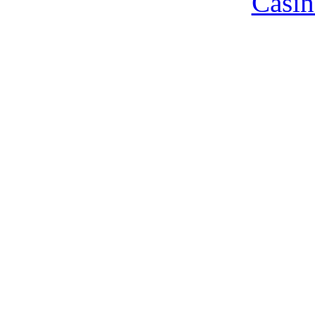
Casin