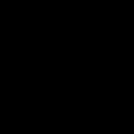
Casin
Nuovi 
Casino 
Casin