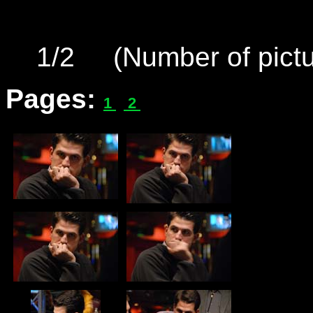
Best Non-gamstop Casinos In The UK
Casino Zonder C
Gams
1/2 (Number of pic
Pages:
1
2