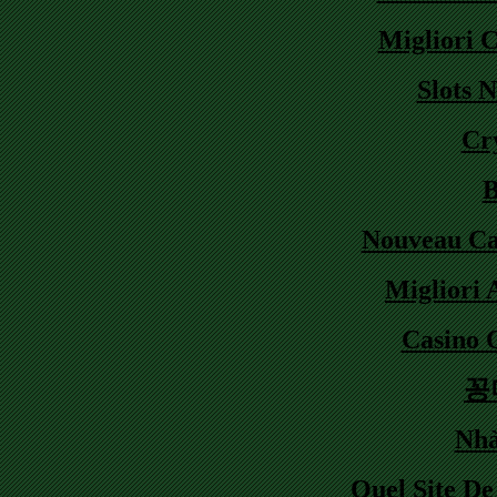
Migliori C
Slots 
Cr
B
Nouveau Ca
Migliori 
Casino 
꽁
Nhà
Quel Site De