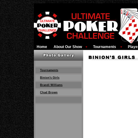
Best Non-gamstop Casinos In The UK
Casino Zonder Cruks
Home
About Our Show
Tournaments
Playe
Tournaments
Binion's Girls
Brandi Williams
Chad Brown