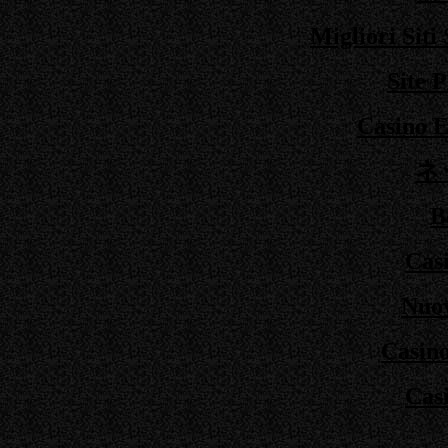
Migliori Sit
Site 
Casino E
ネ
B
Cas
Nuov
Casino
Cas