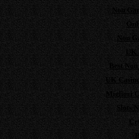
Non Gam
Onl
Non G
UK B
Best Non
UK Casino
Migliori C
Slots 
Cr
B