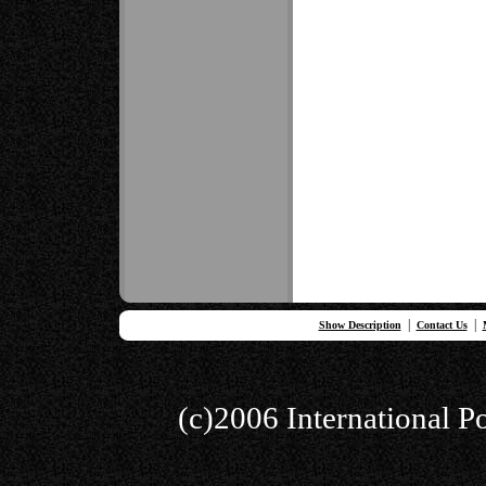
|
|
Show Description
Contact Us
(c)2006 International P