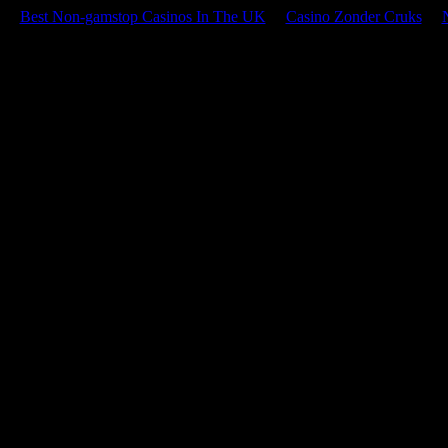
Best Non-gamstop Casinos In The UK
Casino Zonder Cruks
Bak
9100 Wil
Bever