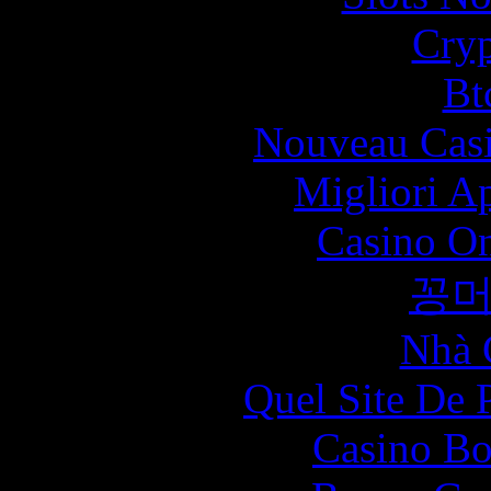
Cryp
Bt
Nouveau Casi
Migliori A
Casino O
꽁
Nhà 
Quel Site De P
Casino Bo