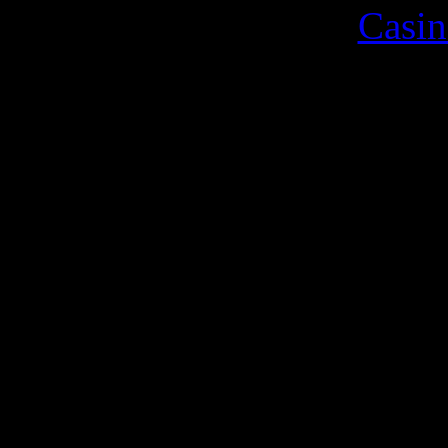
Casin