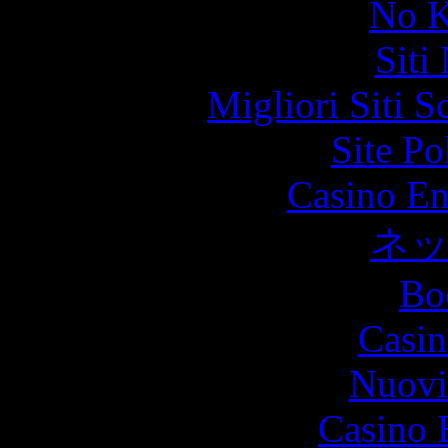
No K
Siti
Migliori Siti
Site P
Casino En
ネ
Bo
Casin
Nuovi
Casino 